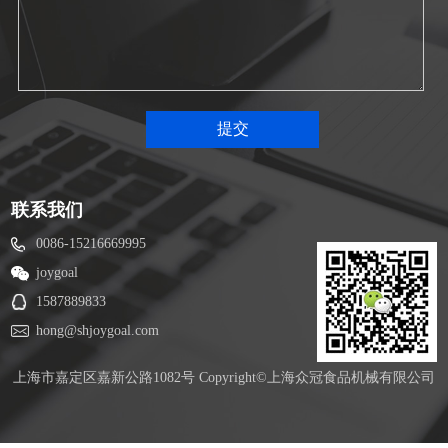
联系我们
0086-15216669995
joygoal
1587889833
hong@shjoygoal.com
上海市嘉定区嘉新公路1082号 Copyright©上海众冠食品机械有限公司