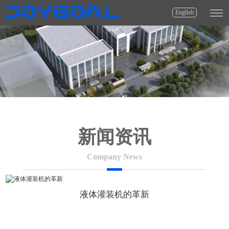
English
新闻资讯
Company News
液体灌装机的革新