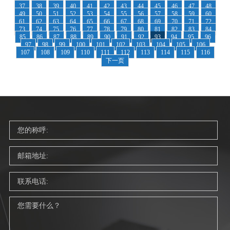
37
38
39
40
41
42
43
44
45
46
47
48
49
50
51
52
53
54
55
56
57
58
59
60
61
62
63
64
65
66
67
68
69
70
71
72
73
74
75
76
77
78
79
80
81
82
83
84
85
86
87
88
89
90
91
92
93
94
95
96
97
98
99
100
101
102
103
104
105
106
107
108
109
110
111
112
113
114
115
116
下一页