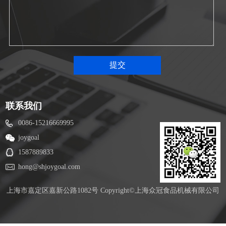
联系我们
0086-15216669995
joygoal
1587889833
hong@shjoygoal.com
上海市嘉定区嘉新公路1082号 Copyright©上海众冠食品机械有限公司