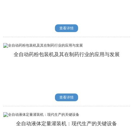
查看详情
全自动药粉包装机及其在制药行业的应用与发展
查看详情
全自动液体定量灌装机：现代生产的关键设备