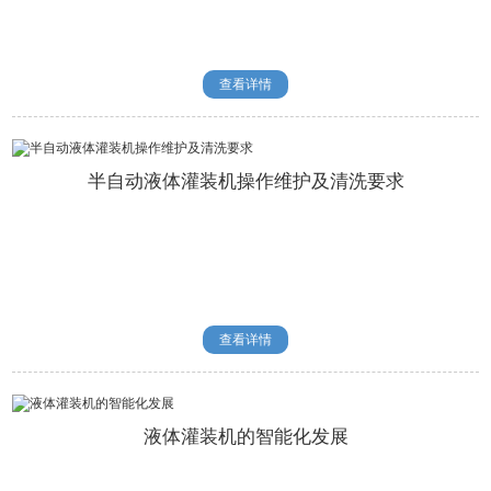
查看详情
半自动液体灌装机操作维护及清洗要求
查看详情
液体灌装机的智能化发展