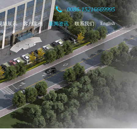
0086-15216669995
English
视频展示
客户案例
新闻资讯
联系我们