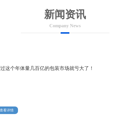
新闻资讯
Company News
错过这个年体量几百亿的包装市场就亏大了！
查看详情