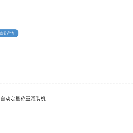
查看详情
全自动定量称重灌装机