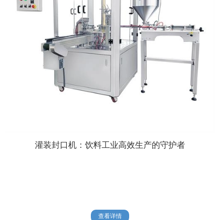
灌装封口机：饮料工业高效生产的守护者
查看详情