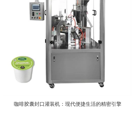
咖啡胶囊封口灌装机：现代便捷生活的精密引擎