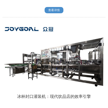
查看详情
冰杯封口灌装机：现代饮品店的效率引擎