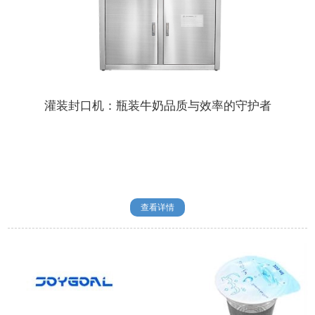
灌装封口机：瓶装牛奶品质与效率的守护者
查看详情