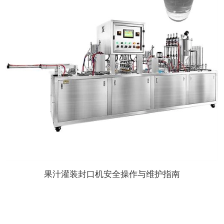
果汁灌装封口机安全操作与维护指南