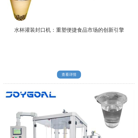
水杯灌装封口机：重塑便捷食品市场的创新引擎
查看详情