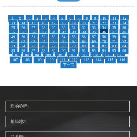
上一页
1
2
3
4
5
6
7
8
9
10
11
12
13
14
15
16
17
18
19
20
21
22
23
24
25
26
27
28
29
30
31
32
33
34
35
36
37
38
39
40
41
42
43
44
45
46
47
48
49
50
51
52
53
54
55
56
57
58
59
60
61
62
63
64
65
66
67
68
69
70
71
72
73
74
75
76
77
78
79
80
81
82
83
84
85
86
87
88
89
90
91
92
93
94
95
96
97
98
99
100
101
102
103
104
105
106
107
108
109
110
111
112
113
114
115
116
下一页