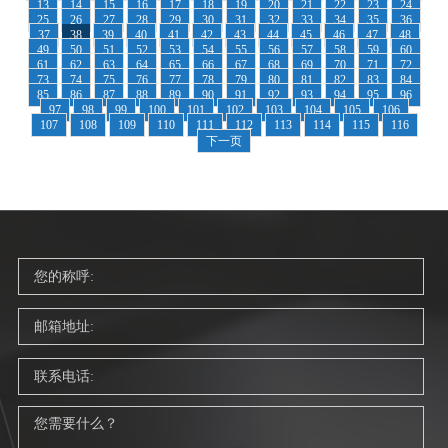
13
14
15
16
17
18
19
20
21
22
23
24
25
26
27
28
29
30
31
32
33
34
35
36
37
38
39
40
41
42
43
44
45
46
47
48
49
50
51
52
53
54
55
56
57
58
59
60
61
62
63
64
65
66
67
68
69
70
71
72
73
74
75
76
77
78
79
80
81
82
83
84
85
86
87
88
89
90
91
92
93
94
95
96
97
98
99
100
101
102
103
104
105
106
107
108
109
110
111
112
113
114
115
116
下一页