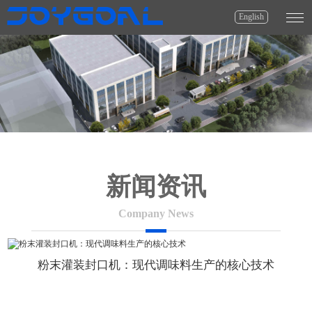
English
新闻资讯
Company News
粉末灌装封口机：现代调味料生产的核心技术