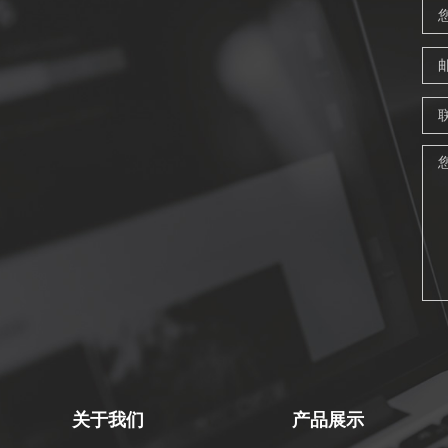
关于我们
产品展示