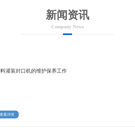
新闻资讯
Company News
酱料灌装封口机的维护保养工作
查看详情